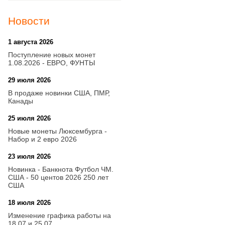
Новости
1 августа 2026
20:21
Поступление новых монет
1.08.2026 - ЕВРО, ФУНТЫ
29 июля 2026
18:08
В продаже новинки США, ПМР,
Канады
25 июля 2026
15:03
Новые монеты Люксембурга -
Набор и 2 евро 2026
23 июля 2026
14:18
Новинка - Банкнота Футбол ЧМ.
США - 50 центов 2026 250 лет
США
18 июля 2026
09:28
Изменение графика работы на
18.07 и 25.07