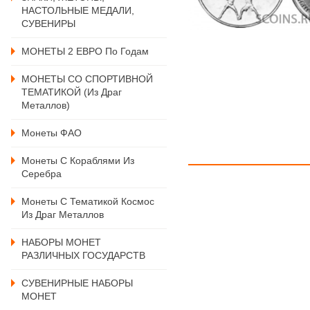
НАСТОЛЬНЫЕ МЕДАЛИ,
СУВЕНИРЫ
МОНЕТЫ 2 ЕВРО По Годам
МОНЕТЫ СО СПОРТИВНОЙ
ТЕМАТИКОЙ (из Драг
Металлов)
Монеты ФАО
Монеты С Кораблями Из
Серебра
Монеты С Тематикой Космос
Из Драг Металлов
НАБОРЫ МОНЕТ
РАЗЛИЧНЫХ ГОСУДАРСТВ
СУВЕНИРНЫЕ НАБОРЫ
МОНЕТ