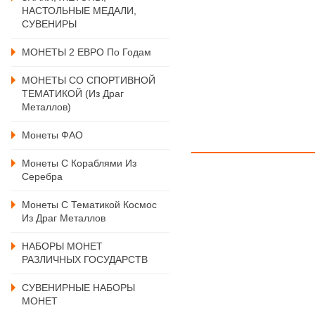
НАСТОЛЬНЫЕ МЕДАЛИ,
СУВЕНИРЫ
МОНЕТЫ 2 ЕВРО По Годам
МОНЕТЫ СО СПОРТИВНОЙ
ТЕМАТИКОЙ (из Драг
Металлов)
Монеты ФАО
Монеты С Кораблями Из
Серебра
Монеты С Тематикой Космос
Из Драг Металлов
НАБОРЫ МОНЕТ
РАЗЛИЧНЫХ ГОСУДАРСТВ
СУВЕНИРНЫЕ НАБОРЫ
МОНЕТ