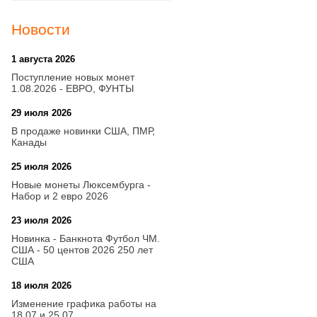
Новости
1 августа 2026
20:21
Поступление новых монет
1.08.2026 - ЕВРО, ФУНТЫ
29 июля 2026
18:08
В продаже новинки США, ПМР,
Канады
25 июля 2026
15:03
Новые монеты Люксембурга -
Набор и 2 евро 2026
23 июля 2026
14:18
Новинка - Банкнота Футбол ЧМ.
США - 50 центов 2026 250 лет
США
18 июля 2026
09:28
Изменение графика работы на
18.07 и 25.07