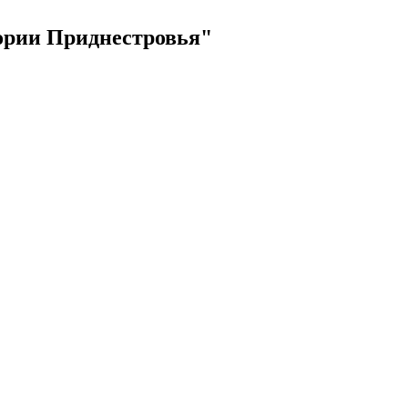
тории Приднестровья"