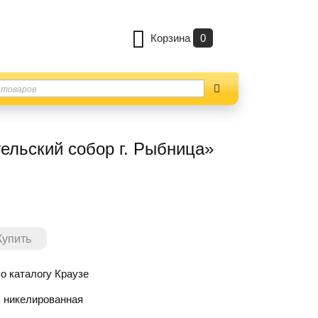
Корзина
0
ельский собор г. Рыбница»
о каталогу Краузе
 никелированная