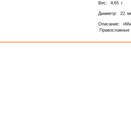
Вес:
4.65
г
Диаметр:
22
м
Описание:
«Ми
Православные