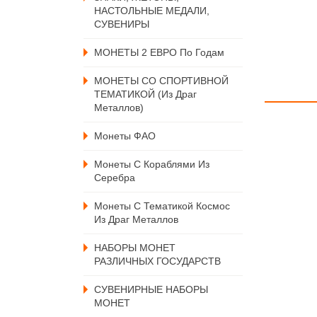
НАСТОЛЬНЫЕ МЕДАЛИ,
СУВЕНИРЫ
МОНЕТЫ 2 ЕВРО По Годам
МОНЕТЫ СО СПОРТИВНОЙ
ТЕМАТИКОЙ (из Драг
Металлов)
Монеты ФАО
Монеты С Кораблями Из
Серебра
Монеты С Тематикой Космос
Из Драг Металлов
НАБОРЫ МОНЕТ
РАЗЛИЧНЫХ ГОСУДАРСТВ
СУВЕНИРНЫЕ НАБОРЫ
МОНЕТ