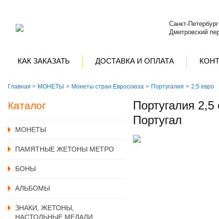
Санкт-Петербург
Дмитровский пер
КАК ЗАКАЗАТЬ
ДОСТАВКА И ОПЛАТА
КОН
Главная >
MОНЕТЫ
Монеты стран Евросоюза
Португалия
2,5 евро
Португалия 2,5
Каталог
Португал
MОНЕТЫ
ПАМЯТНЫЕ ЖЕТОНЫ МЕТРО
БОНЫ
АЛЬБОМЫ
ЗНАКИ, ЖЕТОНЫ,
НАСТОЛЬНЫЕ МЕДАЛИ,