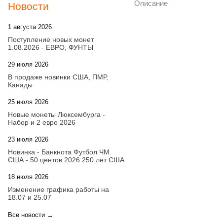
Описание
Новости
1 августа 2026
20:21
Поступление новых монет
1.08.2026 - ЕВРО, ФУНТЫ
29 июля 2026
18:08
В продаже новинки США, ПМР,
Канады
25 июля 2026
15:03
Новые монеты Люксембурга -
Набор и 2 евро 2026
23 июля 2026
14:18
Новинка - Банкнота Футбол ЧМ.
США - 50 центов 2026 250 лет США
18 июля 2026
09:28
Изменение графика работы на
18.07 и 25.07
Все новости →