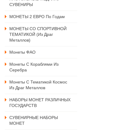
СУВЕНИРЫ
МОНЕТЫ 2 ЕВРО По Годам
МОНЕТЫ СО СПОРТИВНОЙ
ТЕМАТИКОЙ (из Драг
Металлов)
Монеты ФАО
Монеты С Кораблями Из
Серебра
Монеты С Тематикой Космос
Из Драг Металлов
НАБОРЫ МОНЕТ РАЗЛИЧНЫХ
ГОСУДАРСТВ
СУВЕНИРНЫЕ НАБОРЫ
МОНЕТ