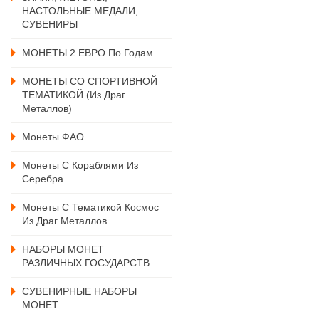
НАСТОЛЬНЫЕ МЕДАЛИ,
СУВЕНИРЫ
МОНЕТЫ 2 ЕВРО По Годам
МОНЕТЫ СО СПОРТИВНОЙ
ТЕМАТИКОЙ (из Драг
Металлов)
Монеты ФАО
Монеты С Кораблями Из
Серебра
Монеты С Тематикой Космос
Из Драг Металлов
НАБОРЫ МОНЕТ
РАЗЛИЧНЫХ ГОСУДАРСТВ
СУВЕНИРНЫЕ НАБОРЫ
МОНЕТ