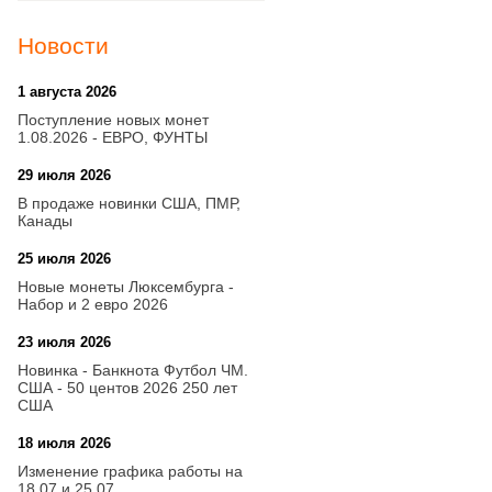
Новости
1 августа 2026
20:21
Поступление новых монет
1.08.2026 - ЕВРО, ФУНТЫ
29 июля 2026
18:08
В продаже новинки США, ПМР,
Канады
25 июля 2026
15:03
Новые монеты Люксембурга -
Набор и 2 евро 2026
23 июля 2026
14:18
Новинка - Банкнота Футбол ЧМ.
США - 50 центов 2026 250 лет
США
18 июля 2026
09:28
Изменение графика работы на
18.07 и 25.07