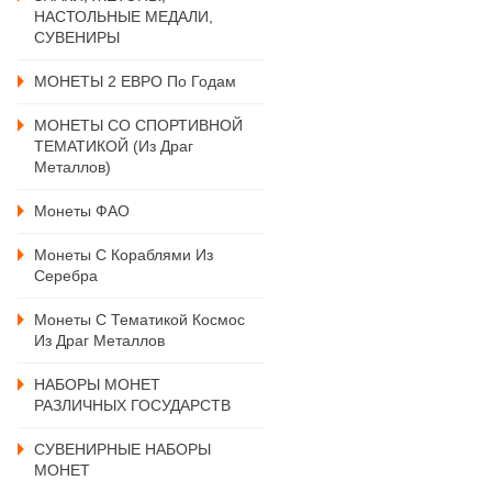
НАСТОЛЬНЫЕ МЕДАЛИ,
СУВЕНИРЫ
МОНЕТЫ 2 ЕВРО По Годам
МОНЕТЫ СО СПОРТИВНОЙ
ТЕМАТИКОЙ (из Драг
Металлов)
Монеты ФАО
Монеты С Кораблями Из
Серебра
Монеты С Тематикой Космос
Из Драг Металлов
НАБОРЫ МОНЕТ
РАЗЛИЧНЫХ ГОСУДАРСТВ
СУВЕНИРНЫЕ НАБОРЫ
МОНЕТ