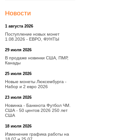
Новости
1 августа 2026
20:21
Поступление новых монет
1.08.2026 - ЕВРО, ФУНТЫ
29 июля 2026
18:08
В продаже новинки США, ПМР,
Канады
25 июля 2026
15:03
Новые монеты Люксембурга -
Набор и 2 евро 2026
23 июля 2026
14:18
Новинка - Банкнота Футбол ЧМ.
США - 50 центов 2026 250 лет
США
18 июля 2026
09:28
Изменение графика работы на
18.07 и 25.07