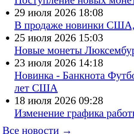
Поступление новых моне
29 июля 2026
18:08
В продаже новинки США
25 июля 2026
15:03
Новые монеты Люксембург
23 июля 2026
14:18
Новинка - Банкнота Футб
лет США
18 июля 2026
09:28
Изменение графика работы
Все новости →