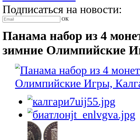
Подписаться на новости:
ОК
Панама набор из 4 моне
зимние Олимпийские Иг