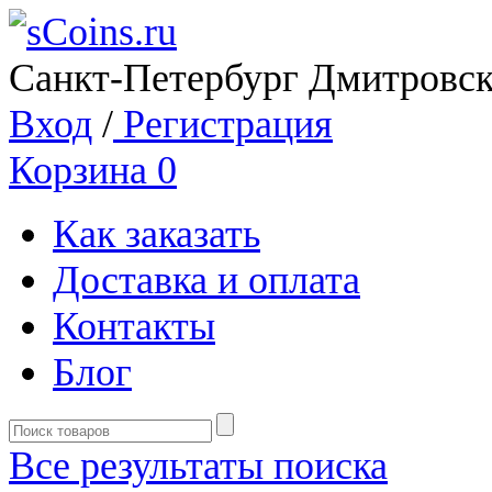
Санкт-Петербург Дмитровск
Вход
/
Регистрация
Корзина
0
Как заказать
Доставка и оплата
Контакты
Блог
Все результаты поиска