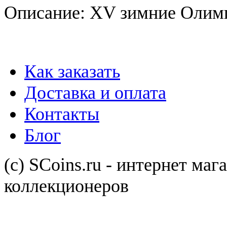
Описание: XV зимние Олимп
Как заказать
Доставка и оплата
Контакты
Блог
(с) SCoins.ru - интернет маг
коллекционеров