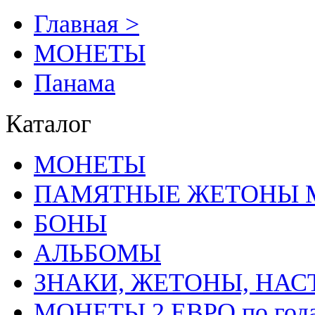
Главная >
MОНЕТЫ
Панама
Каталог
MОНЕТЫ
ПАМЯТНЫЕ ЖЕТОНЫ 
БОНЫ
АЛЬБОМЫ
ЗНАКИ, ЖЕТОНЫ, НА
МОНЕТЫ 2 ЕВРО по год