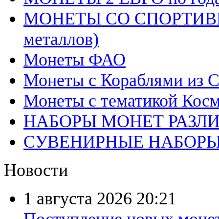
МОНЕТЫ СО СПОРТИВН
металлов)
Монеты ФАО
Монеты с Кораблями из С
Монеты с тематикой Косм
НАБОРЫ МОНЕТ РАЗЛ
СУВЕНИРНЫЕ НАБОР
Новости
1 августа 2026
20:21