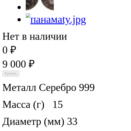
Нет в наличии
0
₽
9 000
₽
Металл Серебро 999
Масса (г)
15
Диаметр (мм)
33