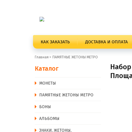
КАК ЗАКАЗАТЬ
ДОСТАВКА И ОПЛАТА
Главная >
ПАМЯТНЫЕ ЖЕТОНЫ МЕТРО
Набор
Каталог
Площа
MОНЕТЫ
ПАМЯТНЫЕ ЖЕТОНЫ МЕТРО
БОНЫ
АЛЬБОМЫ
ЗНАКИ, ЖЕТОНЫ,