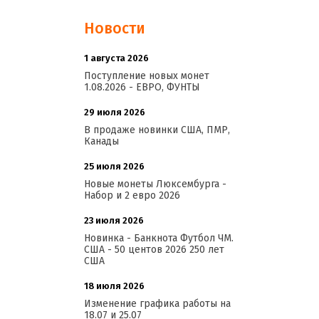
Новости
1 августа 2026
20:21
Поступление новых монет
1.08.2026 - ЕВРО, ФУНТЫ
29 июля 2026
18:08
В продаже новинки США, ПМР,
Канады
25 июля 2026
15:03
Новые монеты Люксембурга -
Набор и 2 евро 2026
23 июля 2026
14:18
Новинка - Банкнота Футбол ЧМ.
США - 50 центов 2026 250 лет
США
18 июля 2026
09:28
Изменение графика работы на
18.07 и 25.07