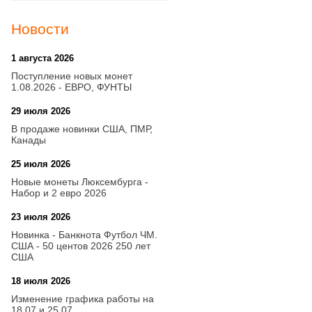
Новости
1 августа 2026
20:21
Поступление новых монет
1.08.2026 - ЕВРО, ФУНТЫ
29 июля 2026
18:08
В продаже новинки США, ПМР,
Канады
25 июля 2026
15:03
Новые монеты Люксембурга -
Набор и 2 евро 2026
23 июля 2026
14:18
Новинка - Банкнота Футбол ЧМ.
США - 50 центов 2026 250 лет
США
18 июля 2026
09:28
Изменение графика работы на
18.07 и 25.07