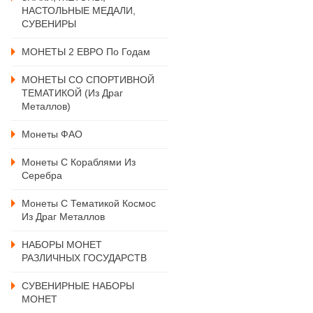
НАСТОЛЬНЫЕ МЕДАЛИ,
СУВЕНИРЫ
МОНЕТЫ 2 ЕВРО По Годам
МОНЕТЫ СО СПОРТИВНОЙ
ТЕМАТИКОЙ (из Драг
Металлов)
Монеты ФАО
Монеты С Кораблями Из
Серебра
Монеты С Тематикой Космос
Из Драг Металлов
НАБОРЫ МОНЕТ
РАЗЛИЧНЫХ ГОСУДАРСТВ
СУВЕНИРНЫЕ НАБОРЫ
МОНЕТ