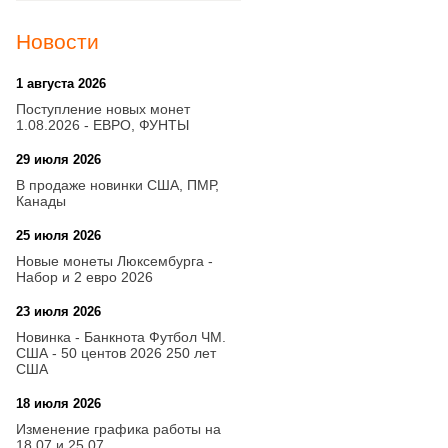
Новости
1 августа 2026
20:21
Поступление новых монет
1.08.2026 - ЕВРО, ФУНТЫ
29 июля 2026
18:08
В продаже новинки США, ПМР,
Канады
25 июля 2026
15:03
Новые монеты Люксембурга -
Набор и 2 евро 2026
23 июля 2026
14:18
Новинка - Банкнота Футбол ЧМ.
США - 50 центов 2026 250 лет
США
18 июля 2026
09:28
Изменение графика работы на
18.07 и 25.07