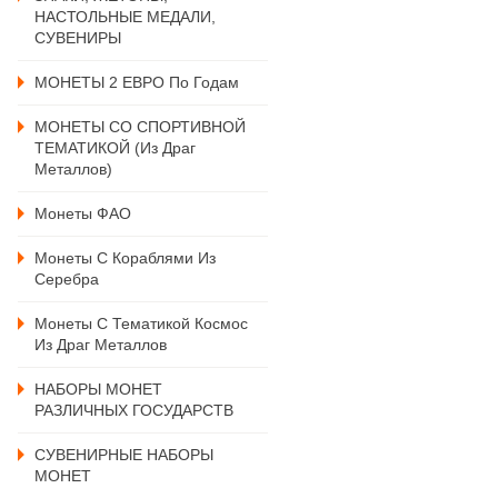
НАСТОЛЬНЫЕ МЕДАЛИ,
СУВЕНИРЫ
МОНЕТЫ 2 ЕВРО По Годам
МОНЕТЫ СО СПОРТИВНОЙ
ТЕМАТИКОЙ (из Драг
Металлов)
Монеты ФАО
Монеты С Кораблями Из
Серебра
Монеты С Тематикой Космос
Из Драг Металлов
НАБОРЫ МОНЕТ
РАЗЛИЧНЫХ ГОСУДАРСТВ
СУВЕНИРНЫЕ НАБОРЫ
МОНЕТ