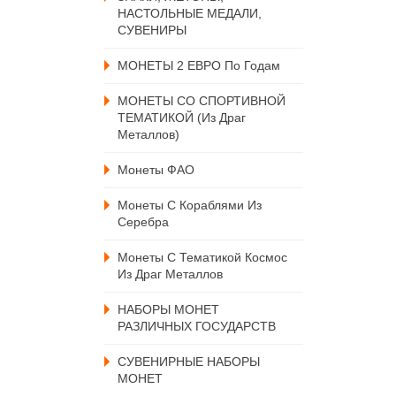
НАСТОЛЬНЫЕ МЕДАЛИ,
СУВЕНИРЫ
МОНЕТЫ 2 ЕВРО По Годам
МОНЕТЫ СО СПОРТИВНОЙ
ТЕМАТИКОЙ (из Драг
Металлов)
Монеты ФАО
Монеты С Кораблями Из
Серебра
Монеты С Тематикой Космос
Из Драг Металлов
НАБОРЫ МОНЕТ
РАЗЛИЧНЫХ ГОСУДАРСТВ
СУВЕНИРНЫЕ НАБОРЫ
МОНЕТ