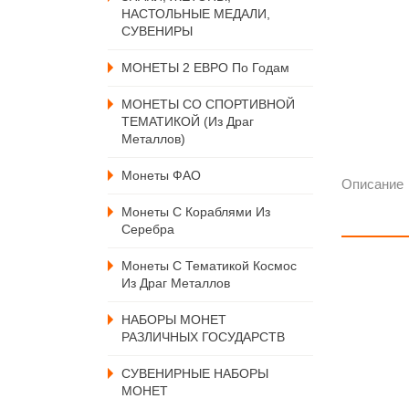
НАСТОЛЬНЫЕ МЕДАЛИ,
СУВЕНИРЫ
МОНЕТЫ 2 ЕВРО По Годам
МОНЕТЫ СО СПОРТИВНОЙ
ТЕМАТИКОЙ (из Драг
Металлов)
Монеты ФАО
Описание
Монеты С Кораблями Из
Серебра
Монеты С Тематикой Космос
Из Драг Металлов
НАБОРЫ МОНЕТ
РАЗЛИЧНЫХ ГОСУДАРСТВ
СУВЕНИРНЫЕ НАБОРЫ
МОНЕТ