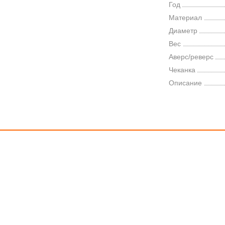
Год
Материал
Диаметр
Вес
Аверс/реверс
Чеканка
Описание