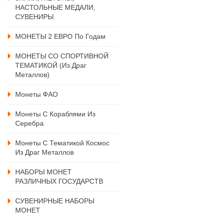
НАСТОЛЬНЫЕ МЕДАЛИ,
СУВЕНИРЫ
МОНЕТЫ 2 ЕВРО По Годам
МОНЕТЫ СО СПОРТИВНОЙ
ТЕМАТИКОЙ (из Драг
Металлов)
Монеты ФАО
Монеты С Кораблями Из
Серебра
Монеты С Тематикой Космос
Из Драг Металлов
НАБОРЫ МОНЕТ
РАЗЛИЧНЫХ ГОСУДАРСТВ
СУВЕНИРНЫЕ НАБОРЫ
МОНЕТ