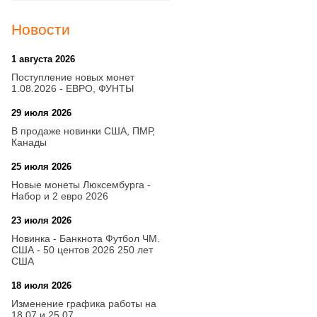
Новости
1 августа 2026
20:21
Поступление новых монет
1.08.2026 - ЕВРО, ФУНТЫ
29 июля 2026
18:08
В продаже новинки США, ПМР,
Канады
25 июля 2026
15:03
Новые монеты Люксембурга -
Набор и 2 евро 2026
23 июля 2026
14:18
Новинка - Банкнота Футбол ЧМ.
США - 50 центов 2026 250 лет
США
18 июля 2026
09:28
Изменение графика работы на
18.07 и 25.07