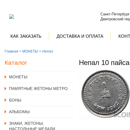
Санкт-Петербург
Дмитровский пер
КАК ЗАКАЗАТЬ
ДОСТАВКА И ОПЛАТА
КОН
Главная >
MОНЕТЫ
Непал
Непал 10 пайса
Каталог
MОНЕТЫ
ПАМЯТНЫЕ ЖЕТОНЫ МЕТРО
БОНЫ
АЛЬБОМЫ
ЗНАКИ, ЖЕТОНЫ,
НАСТОЛЬНЫЕ МЕДАЛИ,