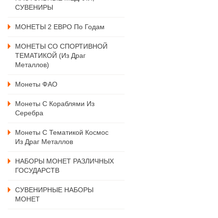
СУВЕНИРЫ
МОНЕТЫ 2 ЕВРО По Годам
МОНЕТЫ СО СПОРТИВНОЙ
ТЕМАТИКОЙ (из Драг
Металлов)
Монеты ФАО
Монеты С Кораблями Из
Серебра
Монеты С Тематикой Космос
Из Драг Металлов
НАБОРЫ МОНЕТ РАЗЛИЧНЫХ
ГОСУДАРСТВ
СУВЕНИРНЫЕ НАБОРЫ
МОНЕТ