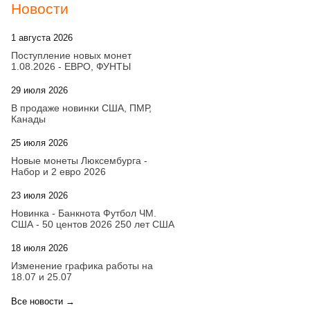
Новости
1 августа 2026
20:21
Поступление новых монет
1.08.2026 - ЕВРО, ФУНТЫ
29 июля 2026
18:08
В продаже новинки США, ПМР,
Канады
25 июля 2026
15:03
Новые монеты Люксембурга -
Набор и 2 евро 2026
23 июля 2026
14:18
Новинка - Банкнота Футбол ЧМ.
США - 50 центов 2026 250 лет США
18 июля 2026
09:28
Изменение графика работы на
18.07 и 25.07
Все новости →