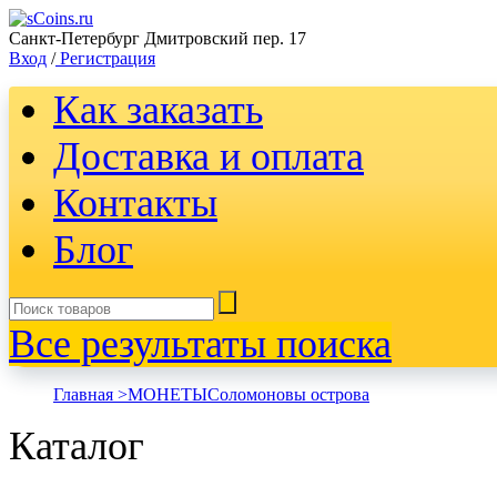
Санкт-Петербург Дмитровский пер. 17
Вход
/
Регистрация
Как заказать
Доставка и оплата
Контакты
Блог
Все результаты поиска
Главная >
MОНЕТЫ
Соломоновы острова
Каталог