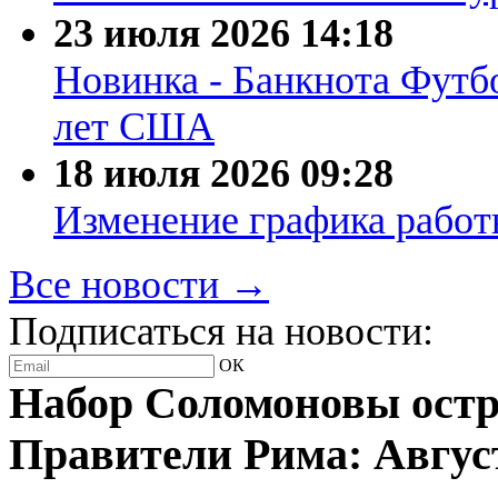
23 июля 2026
14:18
Новинка - Банкнота Футб
лет США
18 июля 2026
09:28
Изменение графика работы
Все новости →
Подписаться на новости:
ОК
Набор Соломоновы остро
Правители Рима: Август