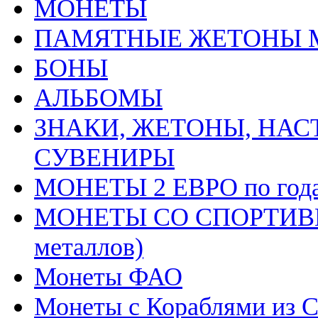
MОНЕТЫ
ПАМЯТНЫЕ ЖЕТОНЫ 
БОНЫ
АЛЬБОМЫ
ЗНАКИ, ЖЕТОНЫ, НАС
СУВЕНИРЫ
МОНЕТЫ 2 ЕВРО по год
МОНЕТЫ СО СПОРТИВН
металлов)
Монеты ФАО
Монеты с Кораблями из С