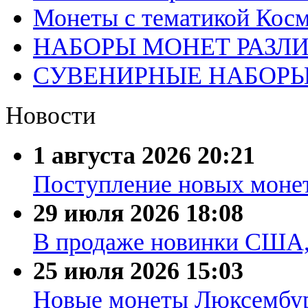
Монеты с тематикой Косм
НАБОРЫ МОНЕТ РАЗЛ
СУВЕНИРНЫЕ НАБОР
Новости
1 августа 2026
20:21
Поступление новых моне
29 июля 2026
18:08
В продаже новинки США
25 июля 2026
15:03
Новые монеты Люксембург