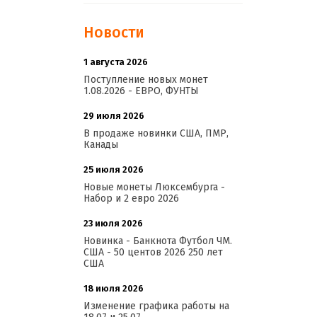
Новости
1 августа 2026
20:21
Поступление новых монет
1.08.2026 - ЕВРО, ФУНТЫ
29 июля 2026
18:08
В продаже новинки США, ПМР,
Канады
25 июля 2026
15:03
Новые монеты Люксембурга -
Набор и 2 евро 2026
23 июля 2026
14:18
Новинка - Банкнота Футбол ЧМ.
США - 50 центов 2026 250 лет
США
18 июля 2026
09:28
Изменение графика работы на