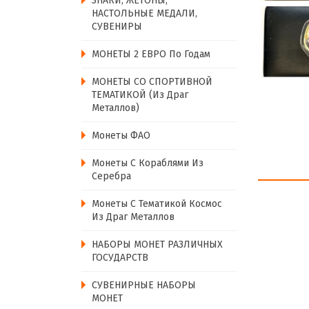
ЗНАКИ, ЖЕТОНЫ,
НАСТОЛЬНЫЕ МЕДАЛИ,
СУВЕНИРЫ
МОНЕТЫ 2 ЕВРО По Годам
МОНЕТЫ СО СПОРТИВНОЙ
ТЕМАТИКОЙ (из Драг
Металлов)
Монеты ФАО
Монеты С Кораблями Из
Серебра
Монеты С Тематикой Космос
Из Драг Металлов
НАБОРЫ МОНЕТ РАЗЛИЧНЫХ
ГОСУДАРСТВ
СУВЕНИРНЫЕ НАБОРЫ
МОНЕТ