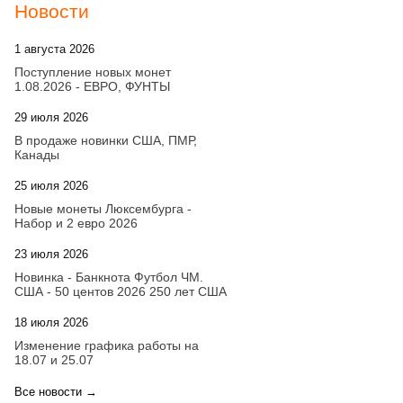
Новости
1 августа 2026
20:21
Поступление новых монет
1.08.2026 - ЕВРО, ФУНТЫ
29 июля 2026
18:08
В продаже новинки США, ПМР,
Канады
25 июля 2026
15:03
Новые монеты Люксембурга -
Набор и 2 евро 2026
23 июля 2026
14:18
Новинка - Банкнота Футбол ЧМ.
США - 50 центов 2026 250 лет США
18 июля 2026
09:28
Изменение графика работы на
18.07 и 25.07
Все новости →