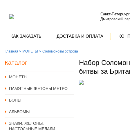
Санкт-Петербург
Дмитровский пер
КАК ЗАКАЗАТЬ
ДОСТАВКА И ОПЛАТА
КОН
Главная >
MОНЕТЫ
Соломоновы острова
Набор Соломоно
Каталог
битвы за Брита
MОНЕТЫ
ПАМЯТНЫЕ ЖЕТОНЫ МЕТРО
БОНЫ
АЛЬБОМЫ
ЗНАКИ, ЖЕТОНЫ,
НАСТОЛЬНЫЕ МЕДАЛИ,