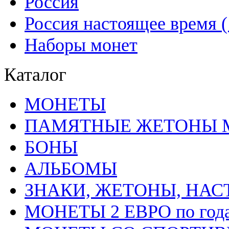
Россия
Россия настоящее время (1
Наборы монет
Каталог
MОНЕТЫ
ПАМЯТНЫЕ ЖЕТОНЫ 
БОНЫ
АЛЬБОМЫ
ЗНАКИ, ЖЕТОНЫ, НА
МОНЕТЫ 2 ЕВРО по год