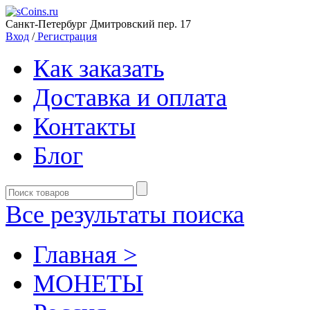
Санкт-Петербург Дмитровский пер. 17
Вход
/
Регистрация
Как заказать
Доставка и оплата
Контакты
Блог
Все результаты поиска
Главная >
MОНЕТЫ