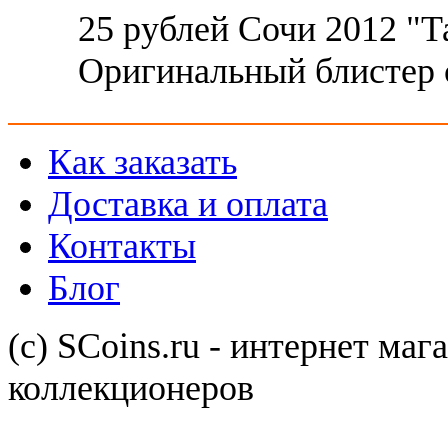
25 рублей Сочи 2012 "
Оригинальный блистер 
Как заказать
Доставка и оплата
Контакты
Блог
(с) SCoins.ru - интернет маг
коллекционеров