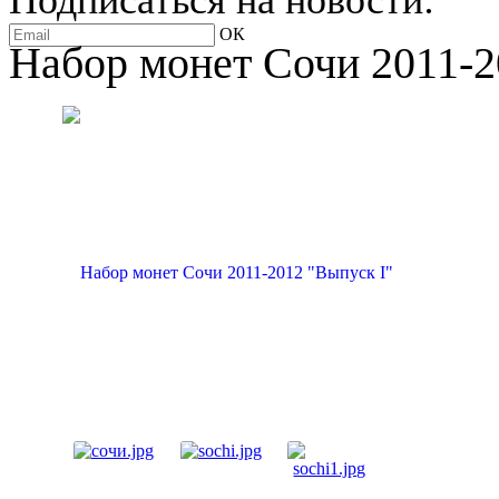
Подписаться на новости:
ОК
Набор монет Сочи 2011-2