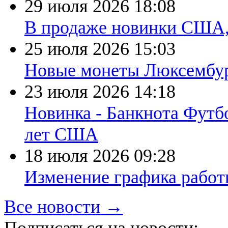
29 июля 2026
18:08
В продаже новинки США
25 июля 2026
15:03
Новые монеты Люксембург
23 июля 2026
14:18
Новинка - Банкнота Футб
лет США
18 июля 2026
09:28
Изменение графика работы
Все новости →