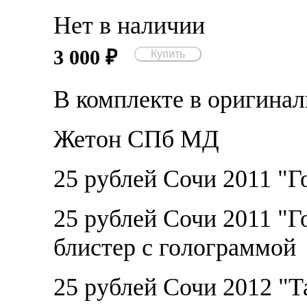
Нет в наличии
3 000
₽
В комплекте в оригина
Жетон СПб МД
25 рублей Сочи 2011 "Г
25 рублей Сочи 2011 "
блистер с голограммой
25 рублей Сочи 2012 "