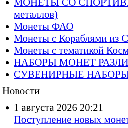
МОНЕТЫ СО СПОРТИВН
металлов)
Монеты ФАО
Монеты с Кораблями из С
Монеты с тематикой Косм
НАБОРЫ МОНЕТ РАЗЛ
СУВЕНИРНЫЕ НАБОР
Новости
1 августа 2026
20:21
Поступление новых моне