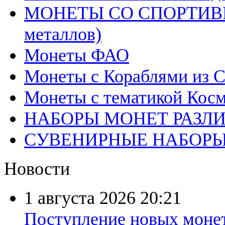
МОНЕТЫ СО СПОРТИВН
металлов)
Монеты ФАО
Монеты с Кораблями из С
Монеты с тематикой Косм
НАБОРЫ МОНЕТ РАЗЛ
СУВЕНИРНЫЕ НАБОР
Новости
1 августа 2026
20:21
Поступление новых моне