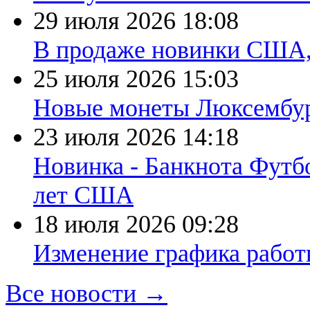
29 июля 2026
18:08
В продаже новинки США
25 июля 2026
15:03
Новые монеты Люксембург
23 июля 2026
14:18
Новинка - Банкнота Футб
лет США
18 июля 2026
09:28
Изменение графика работы
Все новости →