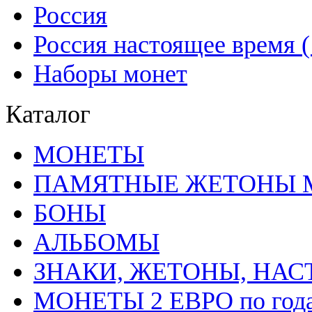
Россия
Россия настоящее время (1
Наборы монет
Каталог
MОНЕТЫ
ПАМЯТНЫЕ ЖЕТОНЫ 
БОНЫ
АЛЬБОМЫ
ЗНАКИ, ЖЕТОНЫ, НА
МОНЕТЫ 2 ЕВРО по год