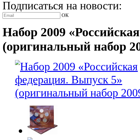
Подписаться на новости:
ОК
Набор 2009 «Российская
(оригинальный набор 20