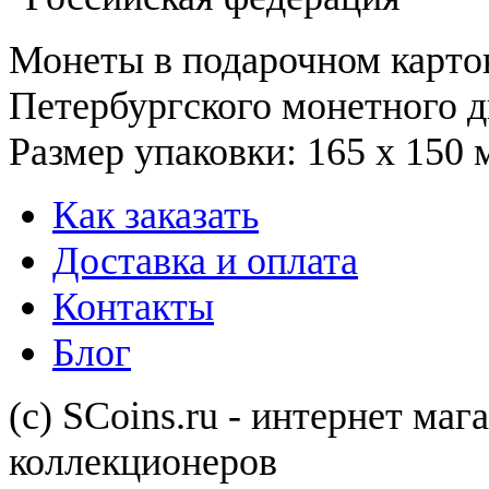
Монеты в подарочном карто
Петербургского монетного д
Размер упаковки: 165 х 150 
Как заказать
Доставка и оплата
Контакты
Блог
(с) SCoins.ru - интернет маг
коллекционеров