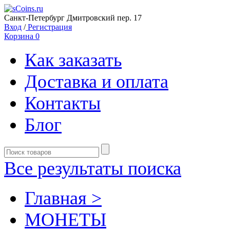
Санкт-Петербург Дмитровский пер. 17
Вход
/
Регистрация
Корзина
0
Как заказать
Доставка и оплата
Контакты
Блог
Все результаты поиска
Главная >
MОНЕТЫ