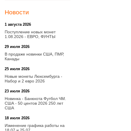
Новости
1 августа 2026
20:21
Поступление новых монет
1.08.2026 - ЕВРО, ФУНТЫ
29 июля 2026
18:08
В продаже новинки США, ПМР,
Канады
25 июля 2026
15:03
Новые монеты Люксембурга -
Набор и 2 евро 2026
23 июля 2026
14:18
Новинка - Банкнота Футбол ЧМ.
США - 50 центов 2026 250 лет
США
18 июля 2026
09:28
Изменение графика работы на
18.07 и 25.07