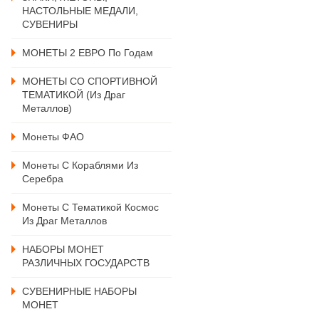
НАСТОЛЬНЫЕ МЕДАЛИ,
СУВЕНИРЫ
МОНЕТЫ 2 ЕВРО По Годам
МОНЕТЫ СО СПОРТИВНОЙ
ТЕМАТИКОЙ (из Драг
Металлов)
Монеты ФАО
Монеты С Кораблями Из
Серебра
Монеты С Тематикой Космос
Из Драг Металлов
НАБОРЫ МОНЕТ
РАЗЛИЧНЫХ ГОСУДАРСТВ
СУВЕНИРНЫЕ НАБОРЫ
МОНЕТ