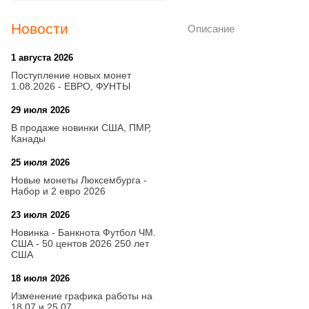
Новости
Описание
1 августа 2026
20:21
Поступление новых монет
1.08.2026 - ЕВРО, ФУНТЫ
29 июля 2026
18:08
В продаже новинки США, ПМР,
Канады
25 июля 2026
15:03
Новые монеты Люксембурга -
Набор и 2 евро 2026
23 июля 2026
14:18
Новинка - Банкнота Футбол ЧМ.
США - 50 центов 2026 250 лет
США
18 июля 2026
09:28
Изменение графика работы на
18.07 и 25.07