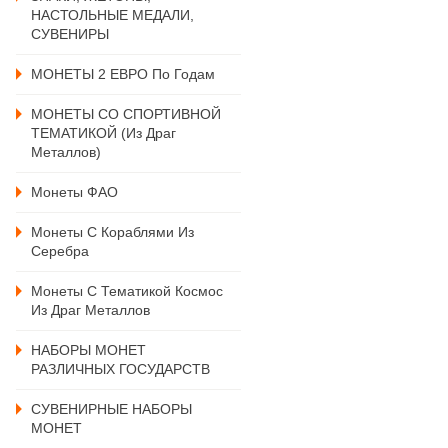
НАСТОЛЬНЫЕ МЕДАЛИ,
СУВЕНИРЫ
МОНЕТЫ 2 ЕВРО По Годам
МОНЕТЫ СО СПОРТИВНОЙ
ТЕМАТИКОЙ (из Драг
Металлов)
Монеты ФАО
Монеты С Кораблями Из
Серебра
Монеты С Тематикой Космос
Из Драг Металлов
НАБОРЫ МОНЕТ
РАЗЛИЧНЫХ ГОСУДАРСТВ
СУВЕНИРНЫЕ НАБОРЫ
МОНЕТ