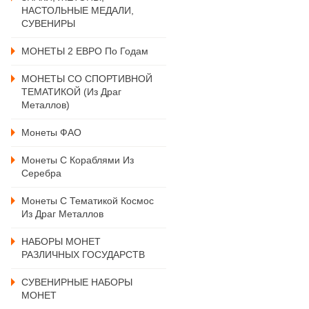
НАСТОЛЬНЫЕ МЕДАЛИ,
СУВЕНИРЫ
МОНЕТЫ 2 ЕВРО По Годам
МОНЕТЫ СО СПОРТИВНОЙ
ТЕМАТИКОЙ (из Драг
Металлов)
Монеты ФАО
Монеты С Кораблями Из
Серебра
Монеты С Тематикой Космос
Из Драг Металлов
НАБОРЫ МОНЕТ
РАЗЛИЧНЫХ ГОСУДАРСТВ
СУВЕНИРНЫЕ НАБОРЫ
МОНЕТ