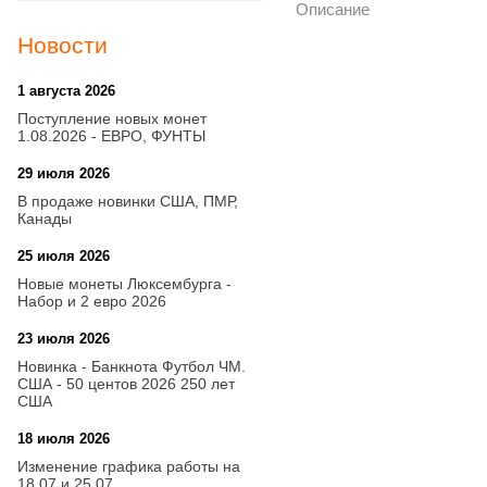
Описание
Новости
1 августа 2026
20:21
Поступление новых монет
1.08.2026 - ЕВРО, ФУНТЫ
29 июля 2026
18:08
В продаже новинки США, ПМР,
Канады
25 июля 2026
15:03
Новые монеты Люксембурга -
Набор и 2 евро 2026
23 июля 2026
14:18
Новинка - Банкнота Футбол ЧМ.
США - 50 центов 2026 250 лет
США
18 июля 2026
09:28
Изменение графика работы на
18.07 и 25.07