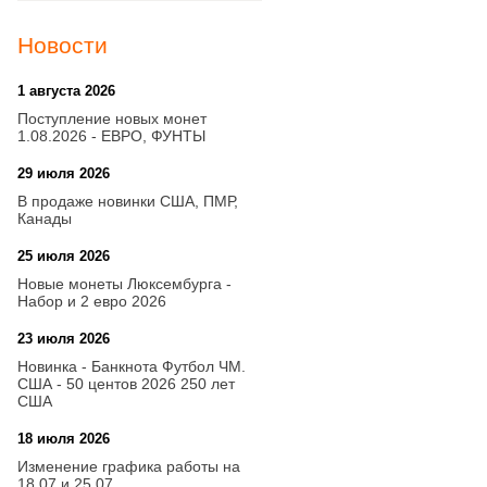
Новости
1 августа 2026
20:21
Поступление новых монет
1.08.2026 - ЕВРО, ФУНТЫ
29 июля 2026
18:08
В продаже новинки США, ПМР,
Канады
25 июля 2026
15:03
Новые монеты Люксембурга -
Набор и 2 евро 2026
23 июля 2026
14:18
Новинка - Банкнота Футбол ЧМ.
США - 50 центов 2026 250 лет
США
18 июля 2026
09:28
Изменение графика работы на
18.07 и 25.07