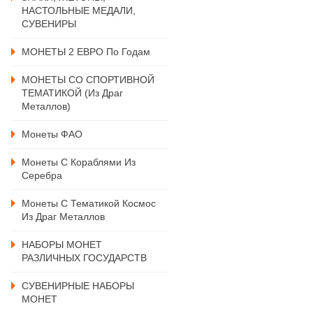
НАСТОЛЬНЫЕ МЕДАЛИ,
СУВЕНИРЫ
МОНЕТЫ 2 ЕВРО По Годам
МОНЕТЫ СО СПОРТИВНОЙ
ТЕМАТИКОЙ (из Драг
Металлов)
Монеты ФАО
Монеты С Кораблями Из
Серебра
Монеты С Тематикой Космос
Из Драг Металлов
НАБОРЫ МОНЕТ
РАЗЛИЧНЫХ ГОСУДАРСТВ
СУВЕНИРНЫЕ НАБОРЫ
МОНЕТ