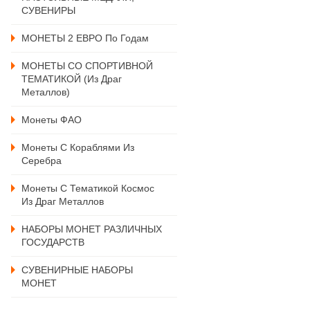
СУВЕНИРЫ
МОНЕТЫ 2 ЕВРО По Годам
МОНЕТЫ СО СПОРТИВНОЙ
ТЕМАТИКОЙ (из Драг
Металлов)
Монеты ФАО
Монеты С Кораблями Из
Серебра
Монеты С Тематикой Космос
Из Драг Металлов
НАБОРЫ МОНЕТ РАЗЛИЧНЫХ
ГОСУДАРСТВ
СУВЕНИРНЫЕ НАБОРЫ
МОНЕТ