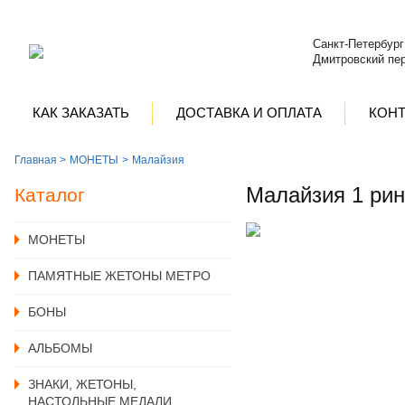
Санкт-Петербург
Дмитровский пер
КАК ЗАКАЗАТЬ
ДОСТАВКА И ОПЛАТА
КОН
Главная >
MОНЕТЫ
Малайзия
Малайзия 1 рин
Каталог
MОНЕТЫ
ПАМЯТНЫЕ ЖЕТОНЫ МЕТРО
БОНЫ
АЛЬБОМЫ
ЗНАКИ, ЖЕТОНЫ,
НАСТОЛЬНЫЕ МЕДАЛИ,