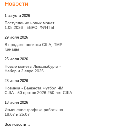
Новости
1 августа 2026
20:21
Поступление новых монет
1.08.2026 - ЕВРО, ФУНТЫ
29 июля 2026
18:08
В продаже новинки США, ПМР,
Канады
25 июля 2026
15:03
Новые монеты Люксембурга -
Набор и 2 евро 2026
23 июля 2026
14:18
Новинка - Банкнота Футбол ЧМ.
США - 50 центов 2026 250 лет США
18 июля 2026
09:28
Изменение графика работы на
18.07 и 25.07
Все новости →