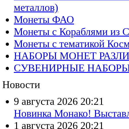
металлов)
Монеты ФАО
Монеты с Кораблями из С
Монеты с тематикой Косм
НАБОРЫ МОНЕТ РАЗЛ
СУВЕНИРНЫЕ НАБОР
Новости
9 августа 2026
20:21
Новинка Монако! Выставл
1 августа 2026
20:21