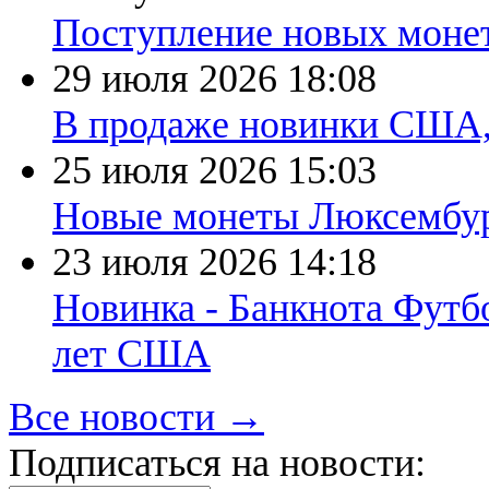
Поступление новых моне
29 июля 2026
18:08
В продаже новинки США
25 июля 2026
15:03
Новые монеты Люксембург
23 июля 2026
14:18
Новинка - Банкнота Футб
лет США
Все новости →
Подписаться на новости: