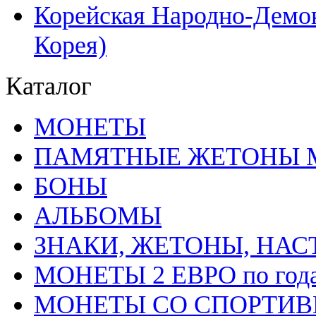
Корейская Народно-Демок
Корея)
Каталог
MОНЕТЫ
ПАМЯТНЫЕ ЖЕТОНЫ 
БОНЫ
АЛЬБОМЫ
ЗНАКИ, ЖЕТОНЫ, НА
МОНЕТЫ 2 ЕВРО по год
МОНЕТЫ СО СПОРТИВН