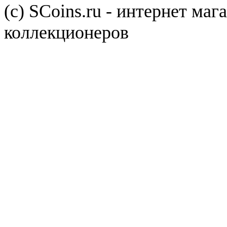
(с) SCoins.ru - интернет маг
коллекционеров