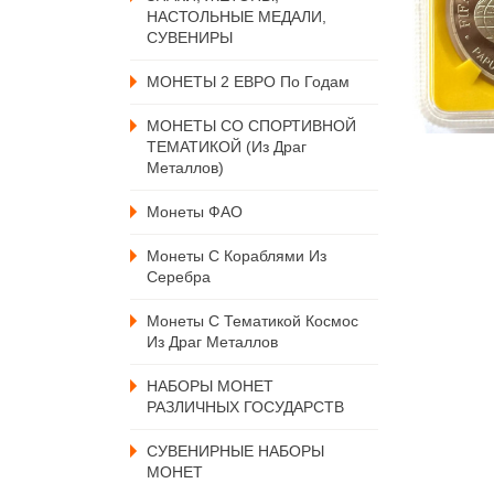
НАСТОЛЬНЫЕ МЕДАЛИ,
СУВЕНИРЫ
МОНЕТЫ 2 ЕВРО По Годам
МОНЕТЫ СО СПОРТИВНОЙ
ТЕМАТИКОЙ (из Драг
Металлов)
Монеты ФАО
Монеты С Кораблями Из
Серебра
Монеты С Тематикой Космос
Из Драг Металлов
НАБОРЫ МОНЕТ
РАЗЛИЧНЫХ ГОСУДАРСТВ
СУВЕНИРНЫЕ НАБОРЫ
МОНЕТ