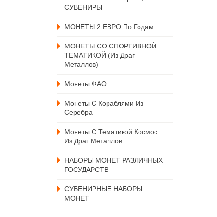
СУВЕНИРЫ
МОНЕТЫ 2 ЕВРО По Годам
МОНЕТЫ СО СПОРТИВНОЙ
ТЕМАТИКОЙ (из Драг
Металлов)
Монеты ФАО
Монеты С Кораблями Из
Серебра
Монеты С Тематикой Космос
Из Драг Металлов
НАБОРЫ МОНЕТ РАЗЛИЧНЫХ
ГОСУДАРСТВ
СУВЕНИРНЫЕ НАБОРЫ
МОНЕТ