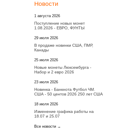
Новости
1 августа 2026
20:21
Поступление новых монет
1.08.2026 - ЕВРО, ФУНТЫ
29 июля 2026
18:08
В продаже новинки США, ПМР,
Канады
25 июля 2026
15:03
Новые монеты Люксембурга -
Набор и 2 евро 2026
23 июля 2026
14:18
Новинка - Банкнота Футбол ЧМ.
США - 50 центов 2026 250 лет США
18 июля 2026
09:28
Изменение графика работы на
18.07 и 25.07
Все новости →