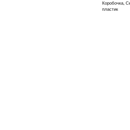
Коробочка, С
пластик