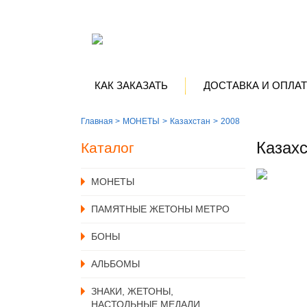
КАК ЗАКАЗАТЬ
ДОСТАВКА И ОПЛА
Главная >
MОНЕТЫ
Казахстан
2008
Казахс
Каталог
MОНЕТЫ
ПАМЯТНЫЕ ЖЕТОНЫ МЕТРО
БОНЫ
АЛЬБОМЫ
ЗНАКИ, ЖЕТОНЫ,
НАСТОЛЬНЫЕ МЕДАЛИ,