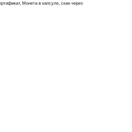
ертификат, Монета в капсуле, скан через