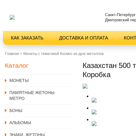
Санкт-Петербург
Дмитровский пер
КАК ЗАКАЗАТЬ
ДОСТАВКА И ОПЛАТА
КОН
Главная >
Монеты с тематикой Космос из драг металлов
Казахстан 500 
Каталог
Коробка
MОНЕТЫ
ПАМЯТНЫЕ ЖЕТОНЫ
МЕТРО
БОНЫ
АЛЬБОМЫ
ЗНАКИ, ЖЕТОНЫ,