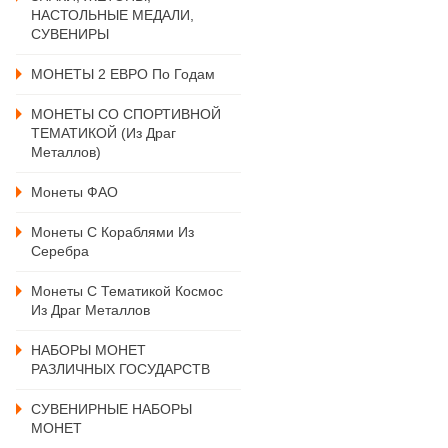
НАСТОЛЬНЫЕ МЕДАЛИ,
СУВЕНИРЫ
МОНЕТЫ 2 ЕВРО По Годам
МОНЕТЫ СО СПОРТИВНОЙ
ТЕМАТИКОЙ (из Драг
Металлов)
Монеты ФАО
Монеты С Кораблями Из
Серебра
Монеты С Тематикой Космос
Из Драг Металлов
НАБОРЫ МОНЕТ
РАЗЛИЧНЫХ ГОСУДАРСТВ
СУВЕНИРНЫЕ НАБОРЫ
МОНЕТ