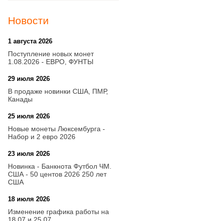
Новости
1 августа 2026
20:21
Поступление новых монет
1.08.2026 - ЕВРО, ФУНТЫ
29 июля 2026
18:08
В продаже новинки США, ПМР,
Канады
25 июля 2026
15:03
Новые монеты Люксембурга -
Набор и 2 евро 2026
23 июля 2026
14:18
Новинка - Банкнота Футбол ЧМ.
США - 50 центов 2026 250 лет
США
18 июля 2026
09:28
Изменение графика работы на
18.07 и 25.07