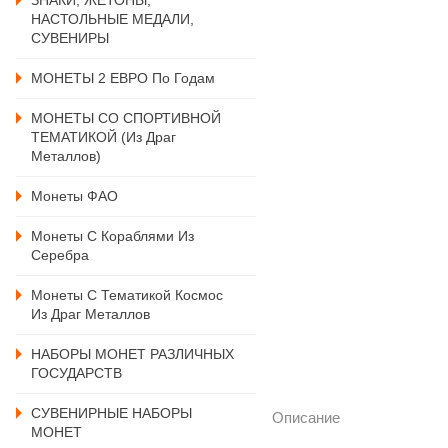
ЗНАКИ, ЖЕТОНЫ,
НАСТОЛЬНЫЕ МЕДАЛИ,
СУВЕНИРЫ
МОНЕТЫ 2 ЕВРО По Годам
МОНЕТЫ СО СПОРТИВНОЙ
ТЕМАТИКОЙ (из Драг
Металлов)
Монеты ФАО
Монеты С Кораблями Из
Серебра
Монеты С Тематикой Космос
Из Драг Металлов
НАБОРЫ МОНЕТ РАЗЛИЧНЫХ
ГОСУДАРСТВ
СУВЕНИРНЫЕ НАБОРЫ
Описание
МОНЕТ