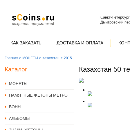
Санкт-Петербург
Дмитровский пер
КАК ЗАКАЗАТЬ
ДОСТАВКА И ОПЛАТА
КОН
Главная >
MОНЕТЫ
Казахстан
2015
Казахстан 50 т
Каталог
MОНЕТЫ
ПАМЯТНЫЕ ЖЕТОНЫ МЕТРО
БОНЫ
АЛЬБОМЫ