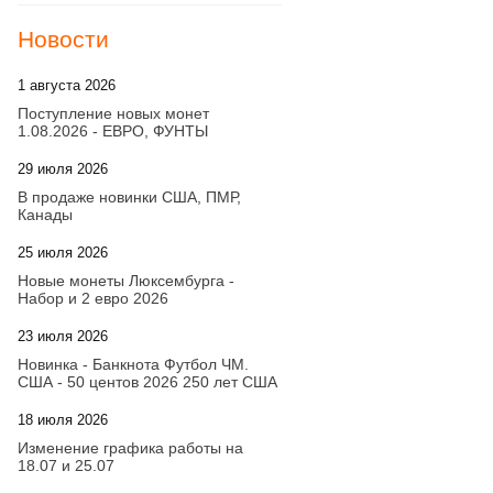
Новости
1 августа 2026
20:21
Поступление новых монет
1.08.2026 - ЕВРО, ФУНТЫ
29 июля 2026
18:08
В продаже новинки США, ПМР,
Канады
25 июля 2026
15:03
Новые монеты Люксембурга -
Набор и 2 евро 2026
23 июля 2026
14:18
Новинка - Банкнота Футбол ЧМ.
США - 50 центов 2026 250 лет США
18 июля 2026
09:28
Изменение графика работы на
18.07 и 25.07