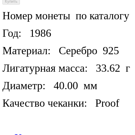
Номер монеты по каталогу 
Год:
1986
Материал:
Серебро
925
Лигатурная масса:
33.62
г
Диаметр:
40.00
мм
Качество чеканки:
Proof