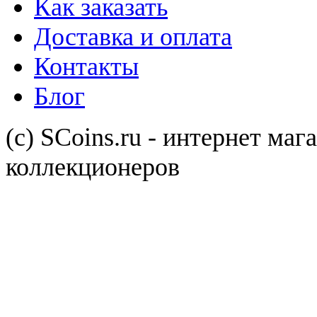
Как заказать
Доставка и оплата
Контакты
Блог
(с) SCoins.ru - интернет маг
коллекционеров