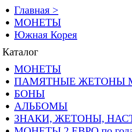
Главная >
MОНЕТЫ
Южная Корея
Каталог
MОНЕТЫ
ПАМЯТНЫЕ ЖЕТОНЫ 
БОНЫ
АЛЬБОМЫ
ЗНАКИ, ЖЕТОНЫ, НА
МОНЕТЫ 2 ЕВРО по год