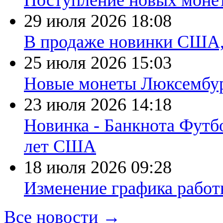
Поступление новых моне
29 июля 2026
18:08
В продаже новинки США
25 июля 2026
15:03
Новые монеты Люксембург
23 июля 2026
14:18
Новинка - Банкнота Футб
лет США
18 июля 2026
09:28
Изменение графика работы
Все новости →