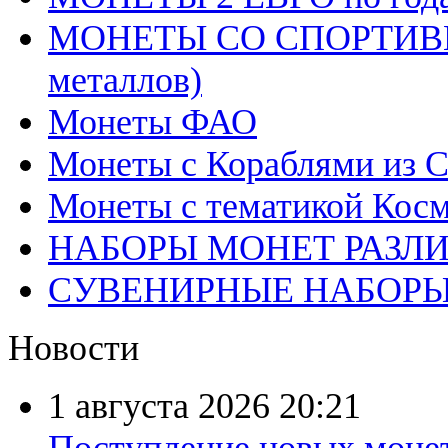
МОНЕТЫ СО СПОРТИВН
металлов)
Монеты ФАО
Монеты с Кораблями из С
Монеты с тематикой Косм
НАБОРЫ МОНЕТ РАЗЛ
СУВЕНИРНЫЕ НАБОР
Новости
1 августа 2026
20:21