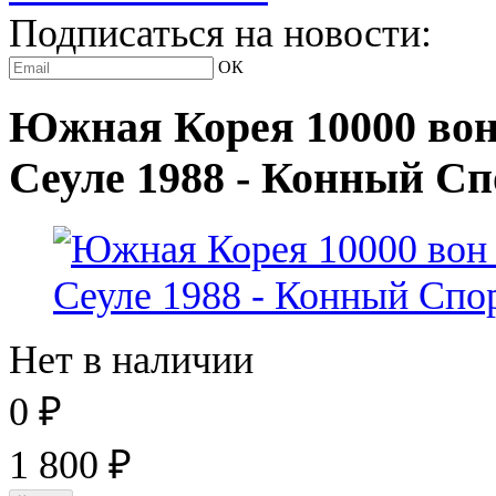
Подписаться на новости:
ОК
Южная Корея 10000 вон
Сеуле 1988 - Конный Сп
Нет в наличии
0
₽
1 800
₽