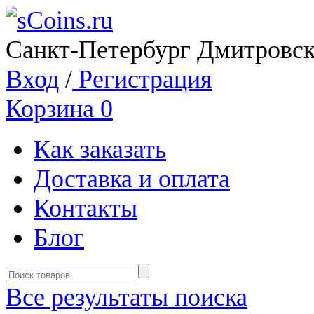
Санкт-Петербург Дмитровск
Вход
/
Регистрация
Корзина
0
Как заказать
Доставка и оплата
Контакты
Блог
Все результаты поиска