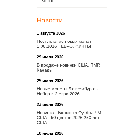
МОНЕТ
Новости
1 августа 2026
20:21
Поступление новых монет
1.08.2026 - ЕВРО, ФУНТЫ
29 июля 2026
18:08
В продаже новинки США, ПМР,
Канады
25 июля 2026
15:03
Новые монеты Люксембурга -
Набор и 2 евро 2026
23 июля 2026
14:18
Новинка - Банкнота Футбол ЧМ.
США - 50 центов 2026 250 лет
США
18 июля 2026
09:28