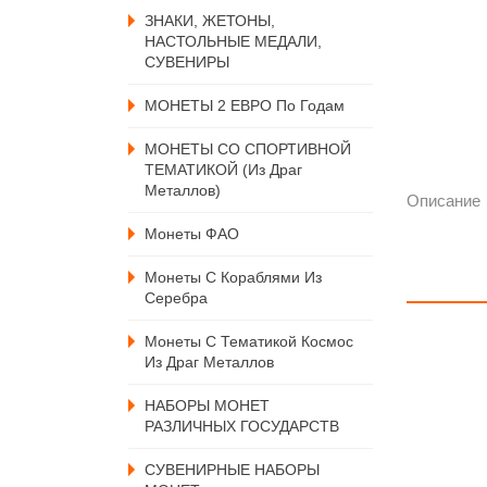
ЗНАКИ, ЖЕТОНЫ,
НАСТОЛЬНЫЕ МЕДАЛИ,
СУВЕНИРЫ
МОНЕТЫ 2 ЕВРО По Годам
МОНЕТЫ СО СПОРТИВНОЙ
ТЕМАТИКОЙ (из Драг
Металлов)
Описание
Монеты ФАО
Монеты С Кораблями Из
Серебра
Монеты С Тематикой Космос
Из Драг Металлов
НАБОРЫ МОНЕТ
РАЗЛИЧНЫХ ГОСУДАРСТВ
СУВЕНИРНЫЕ НАБОРЫ