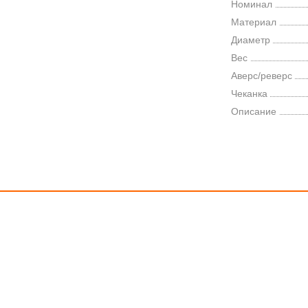
Номинал
Материал
Диаметр
Вес
Аверс/реверс
Чеканка
Описание