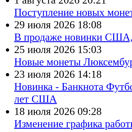
1 августа 2026
20:21
Поступление новых моне
29 июля 2026
18:08
В продаже новинки США
25 июля 2026
15:03
Новые монеты Люксембург
23 июля 2026
14:18
Новинка - Банкнота Футб
лет США
18 июля 2026
09:28
Изменение графика работы