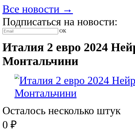
Все новости →
Подписаться на новости:
ОК
Италия 2 евро 2024 Ней
Монтальчини
Осталось несколько штук
0
₽