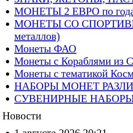
МОНЕТЫ 2 ЕВРО по год
МОНЕТЫ СО СПОРТИВН
металлов)
Монеты ФАО
Монеты с Кораблями из С
Монеты с тематикой Косм
НАБОРЫ МОНЕТ РАЗЛ
СУВЕНИРНЫЕ НАБОР
Новости