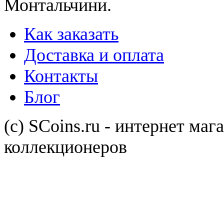
Монтальчини.
Как заказать
Доставка и оплата
Контакты
Блог
(с) SCoins.ru - интернет маг
коллекционеров