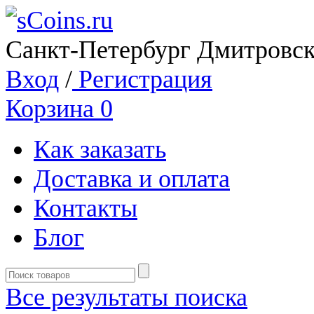
Санкт-Петербург Дмитровск
Вход
/
Регистрация
Корзина
0
Как заказать
Доставка и оплата
Контакты
Блог
Все результаты поиска