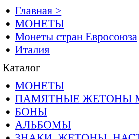
Главная >
MОНЕТЫ
Монеты стран Евросоюза
Италия
Каталог
MОНЕТЫ
ПАМЯТНЫЕ ЖЕТОНЫ 
БОНЫ
АЛЬБОМЫ
ЗНАКИ, ЖЕТОНЫ, НА