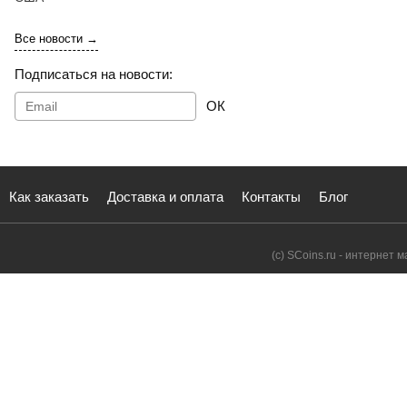
Все новости →
Подписаться на новости:
ОК
Как заказать
Доставка и оплата
Контакты
Блог
(с) SCoins.ru - интернет