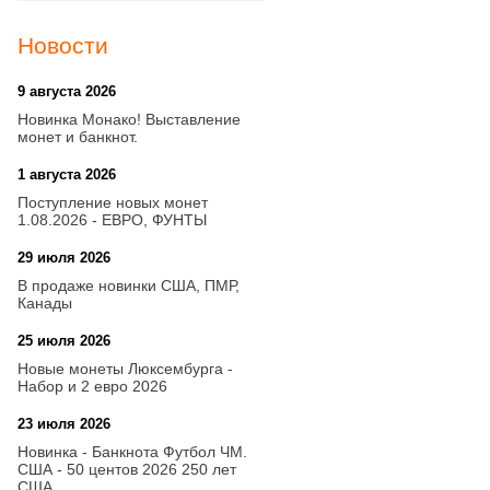
Новости
9 августа 2026
20:21
Новинка Монако! Выставление
монет и банкнот.
1 августа 2026
20:21
Поступление новых монет
1.08.2026 - ЕВРО, ФУНТЫ
29 июля 2026
18:08
В продаже новинки США, ПМР,
Канады
25 июля 2026
15:03
Новые монеты Люксембурга -
Набор и 2 евро 2026
23 июля 2026
14:18
Новинка - Банкнота Футбол ЧМ.
США - 50 центов 2026 250 лет
США