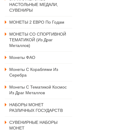
НАСТОЛЬНЫЕ МЕДАЛИ,
СУВЕНИРЫ
МОНЕТЫ 2 ЕВРО По Годам
МОНЕТЫ СО СПОРТИВНОЙ
ТЕМАТИКОЙ (из Драг
Металлов)
Монеты ФАО
Монеты С Кораблями Из
Серебра
Монеты С Тематикой Космос
Из Драг Металлов
НАБОРЫ МОНЕТ
РАЗЛИЧНЫХ ГОСУДАРСТВ
СУВЕНИРНЫЕ НАБОРЫ
МОНЕТ