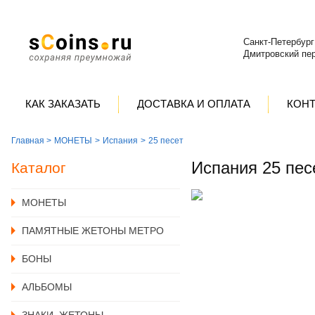
Санкт-Петербург
Дмитровский пер
КАК ЗАКАЗАТЬ
ДОСТАВКА И ОПЛАТА
КОН
Главная >
MОНЕТЫ
Испания
25 песет
Испания 25 пес
Каталог
MОНЕТЫ
ПАМЯТНЫЕ ЖЕТОНЫ МЕТРО
БОНЫ
АЛЬБОМЫ