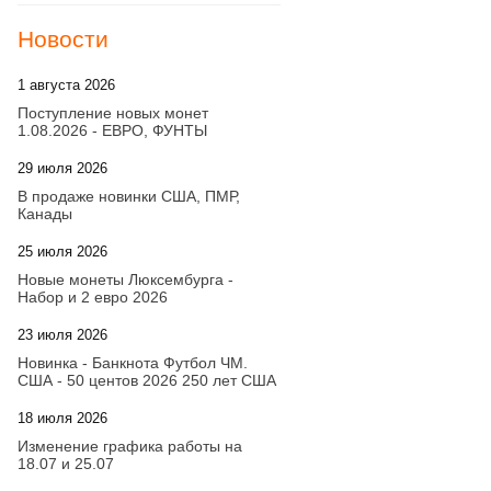
Новости
1 августа 2026
20:21
Поступление новых монет
1.08.2026 - ЕВРО, ФУНТЫ
29 июля 2026
18:08
В продаже новинки США, ПМР,
Канады
25 июля 2026
15:03
Новые монеты Люксембурга -
Набор и 2 евро 2026
23 июля 2026
14:18
Новинка - Банкнота Футбол ЧМ.
США - 50 центов 2026 250 лет США
18 июля 2026
09:28
Изменение графика работы на
18.07 и 25.07