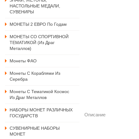
ЗНАКИ, ЖЕТОНЫ,
НАСТОЛЬНЫЕ МЕДАЛИ,
СУВЕНИРЫ
МОНЕТЫ 2 ЕВРО По Годам
МОНЕТЫ СО СПОРТИВНОЙ
ТЕМАТИКОЙ (из Драг
Металлов)
Монеты ФАО
Монеты С Кораблями Из
Серебра
Монеты С Тематикой Космос
Из Драг Металлов
НАБОРЫ МОНЕТ РАЗЛИЧНЫХ
Описание
ГОСУДАРСТВ
СУВЕНИРНЫЕ НАБОРЫ
МОНЕТ