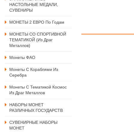
НАСТОЛЬНЫЕ МЕДАЛИ,
СУВЕНИРЫ
МОНЕТЫ 2 ЕВРО По Годам
МОНЕТЫ СО СПОРТИВНОЙ
ТЕМАТИКОЙ (из Драг
Металлов)
Монеты ФАО
Монеты С Кораблями Из
Серебра
Монеты С Тематикой Космос
Из Драг Металлов
НАБОРЫ МОНЕТ
РАЗЛИЧНЫХ ГОСУДАРСТВ
СУВЕНИРНЫЕ НАБОРЫ
МОНЕТ