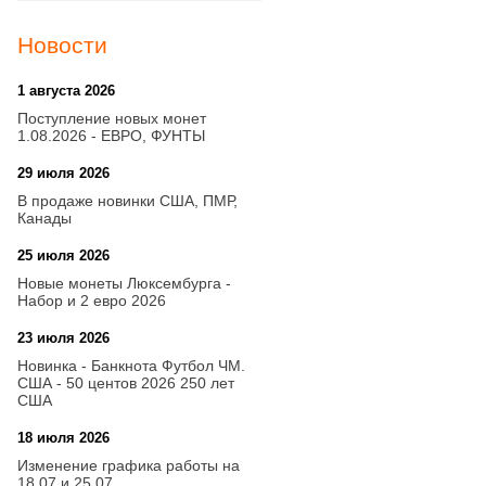
Новости
1 августа 2026
20:21
Поступление новых монет
1.08.2026 - ЕВРО, ФУНТЫ
29 июля 2026
18:08
В продаже новинки США, ПМР,
Канады
25 июля 2026
15:03
Новые монеты Люксембурга -
Набор и 2 евро 2026
23 июля 2026
14:18
Новинка - Банкнота Футбол ЧМ.
США - 50 центов 2026 250 лет
США
18 июля 2026
09:28
Изменение графика работы на
18.07 и 25.07