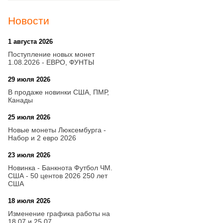
Новости
1 августа 2026
20:21
Поступление новых монет
1.08.2026 - ЕВРО, ФУНТЫ
29 июля 2026
18:08
В продаже новинки США, ПМР,
Канады
25 июля 2026
15:03
Новые монеты Люксембурга -
Набор и 2 евро 2026
23 июля 2026
14:18
Новинка - Банкнота Футбол ЧМ.
США - 50 центов 2026 250 лет
США
18 июля 2026
09:28
Изменение графика работы на
18.07 и 25.07