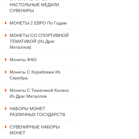
НАСТОЛЬНЫЕ МЕДАЛИ,
СУВЕНИРЫ
МОНЕТЫ 2 ЕВРО По Годам
МОНЕТЫ СО СПОРТИВНОЙ
ТЕМАТИКОЙ (из Драг
Металлов)
Монеты ФАО
Монеты С Кораблями Из
Серебра
Монеты С Тематикой Космос
Из Драг Металлов
НАБОРЫ МОНЕТ
РАЗЛИЧНЫХ ГОСУДАРСТВ
СУВЕНИРНЫЕ НАБОРЫ
МОНЕТ