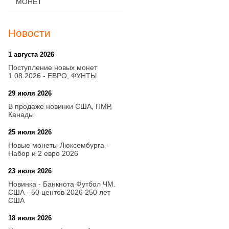
МОНЕТ
Новости
1 августа 2026
20:21
Поступление новых монет
1.08.2026 - ЕВРО, ФУНТЫ
29 июля 2026
18:08
В продаже новинки США, ПМР,
Канады
25 июля 2026
15:03
Новые монеты Люксембурга -
Набор и 2 евро 2026
23 июля 2026
14:18
Новинка - Банкнота Футбол ЧМ.
США - 50 центов 2026 250 лет
США
18 июля 2026
09:28