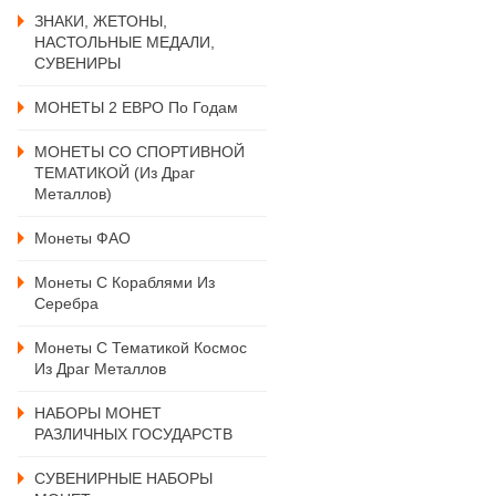
ЗНАКИ, ЖЕТОНЫ,
НАСТОЛЬНЫЕ МЕДАЛИ,
СУВЕНИРЫ
МОНЕТЫ 2 ЕВРО По Годам
МОНЕТЫ СО СПОРТИВНОЙ
ТЕМАТИКОЙ (из Драг
Металлов)
Монеты ФАО
Монеты С Кораблями Из
Серебра
Монеты С Тематикой Космос
Из Драг Металлов
НАБОРЫ МОНЕТ
РАЗЛИЧНЫХ ГОСУДАРСТВ
СУВЕНИРНЫЕ НАБОРЫ