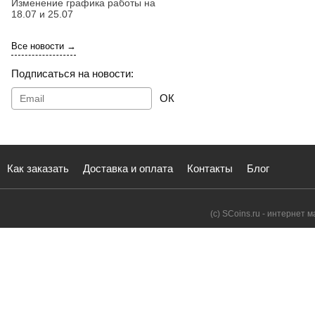
Изменение графика работы на
18.07 и 25.07
Все новости →
Подписаться на новости:
ОК
Как заказать
Доставка и оплата
Контакты
Блог
(с) SCoins.ru - интернет