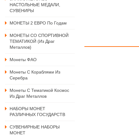
НАСТОЛЬНЫЕ МЕДАЛИ,
СУВЕНИРЫ
МОНЕТЫ 2 ЕВРО По Годам
МОНЕТЫ СО СПОРТИВНОЙ
ТЕМАТИКОЙ (из Драг
Металлов)
Монеты ФАО
Монеты С Кораблями Из
Серебра
Монеты С Тематикой Космос
Из Драг Металлов
НАБОРЫ МОНЕТ
РАЗЛИЧНЫХ ГОСУДАРСТВ
СУВЕНИРНЫЕ НАБОРЫ
МОНЕТ