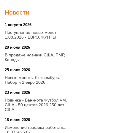
Новости
1 августа 2026
20:21
Поступление новых монет
1.08.2026 - ЕВРО, ФУНТЫ
29 июля 2026
18:08
В продаже новинки США, ПМР,
Канады
25 июля 2026
15:03
Новые монеты Люксембурга -
Набор и 2 евро 2026
23 июля 2026
14:18
Новинка - Банкнота Футбол ЧМ.
США - 50 центов 2026 250 лет
США
18 июля 2026
09:28
Изменение графика работы на
18.07 и 25.07