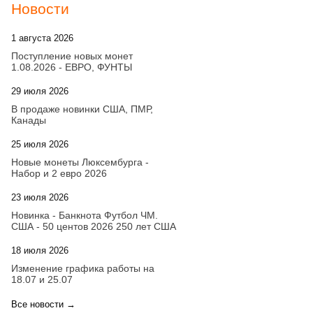
Новости
1 августа 2026
20:21
Поступление новых монет
1.08.2026 - ЕВРО, ФУНТЫ
29 июля 2026
18:08
В продаже новинки США, ПМР,
Канады
25 июля 2026
15:03
Новые монеты Люксембурга -
Набор и 2 евро 2026
23 июля 2026
14:18
Новинка - Банкнота Футбол ЧМ.
США - 50 центов 2026 250 лет США
18 июля 2026
09:28
Изменение графика работы на
18.07 и 25.07
Все новости →