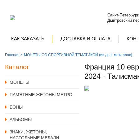
Санкт-Петербург
Дмитровский пер
КАК ЗАКАЗАТЬ
ДОСТАВКА И ОПЛАТА
КОН
Главная >
МОНЕТЫ СО СПОРТИВНОЙ ТЕМАТИКОЙ (из драг металлов)
Франция 10 евр
Каталог
2024 - Талисма
MОНЕТЫ
ПАМЯТНЫЕ ЖЕТОНЫ МЕТРО
БОНЫ
АЛЬБОМЫ
ЗНАКИ, ЖЕТОНЫ,
НАСТОЛЬНЫЕ МЕДАЛИ,