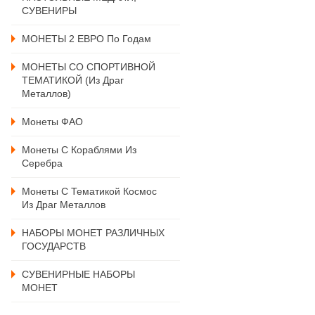
СУВЕНИРЫ
МОНЕТЫ 2 ЕВРО По Годам
МОНЕТЫ СО СПОРТИВНОЙ
ТЕМАТИКОЙ (из Драг
Металлов)
Монеты ФАО
Монеты С Кораблями Из
Серебра
Монеты С Тематикой Космос
Из Драг Металлов
НАБОРЫ МОНЕТ РАЗЛИЧНЫХ
ГОСУДАРСТВ
СУВЕНИРНЫЕ НАБОРЫ
МОНЕТ