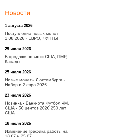
Новости
1 августа 2026
20:21
Поступление новых монет
1.08.2026 - ЕВРО, ФУНТЫ
29 июля 2026
18:08
В продаже новинки США, ПМР,
Канады
25 июля 2026
15:03
Новые монеты Люксембурга -
Набор и 2 евро 2026
23 июля 2026
14:18
Новинка - Банкнота Футбол ЧМ.
США - 50 центов 2026 250 лет
США
18 июля 2026
09:28
Изменение графика работы на
18.07 и 25.07