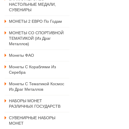
НАСТОЛЬНЫЕ МЕДАЛИ,
СУВЕНИРЫ
МОНЕТЫ 2 ЕВРО По Годам
МОНЕТЫ СО СПОРТИВНОЙ
ТЕМАТИКОЙ (из Драг
Металлов)
Монеты ФАО
Монеты С Кораблями Из
Серебра
Монеты С Тематикой Космос
Из Драг Металлов
НАБОРЫ МОНЕТ
РАЗЛИЧНЫХ ГОСУДАРСТВ
СУВЕНИРНЫЕ НАБОРЫ
МОНЕТ