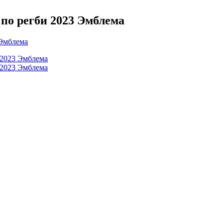
 по регби 2023 Эмблема