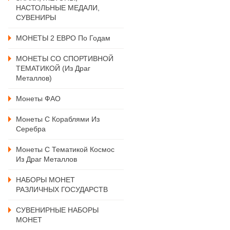
НАСТОЛЬНЫЕ МЕДАЛИ,
СУВЕНИРЫ
МОНЕТЫ 2 ЕВРО По Годам
МОНЕТЫ СО СПОРТИВНОЙ
ТЕМАТИКОЙ (из Драг
Металлов)
Монеты ФАО
Монеты С Кораблями Из
Серебра
Монеты С Тематикой Космос
Из Драг Металлов
НАБОРЫ МОНЕТ
РАЗЛИЧНЫХ ГОСУДАРСТВ
СУВЕНИРНЫЕ НАБОРЫ
МОНЕТ