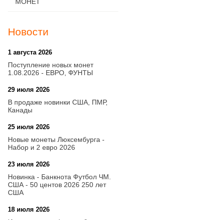
МОНЕТ
Новости
1 августа 2026
20:21
Поступление новых монет
1.08.2026 - ЕВРО, ФУНТЫ
29 июля 2026
18:08
В продаже новинки США, ПМР,
Канады
25 июля 2026
15:03
Новые монеты Люксембурга -
Набор и 2 евро 2026
23 июля 2026
14:18
Новинка - Банкнота Футбол ЧМ.
США - 50 центов 2026 250 лет
США
18 июля 2026
09:28