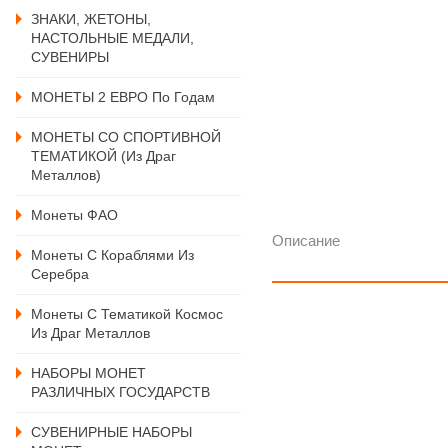
ЗНАКИ, ЖЕТОНЫ,
НАСТОЛЬНЫЕ МЕДАЛИ,
СУВЕНИРЫ
МОНЕТЫ 2 ЕВРО По Годам
МОНЕТЫ СО СПОРТИВНОЙ
ТЕМАТИКОЙ (из Драг
Металлов)
Монеты ФАО
Описание
Монеты С Кораблями Из
Серебра
Монеты С Тематикой Космос
Из Драг Металлов
НАБОРЫ МОНЕТ
РАЗЛИЧНЫХ ГОСУДАРСТВ
СУВЕНИРНЫЕ НАБОРЫ