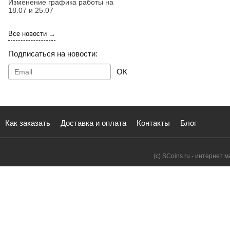
Изменение графика работы на
18.07 и 25.07
Все новости →
Подписаться на новости:
ОК
Как заказать
Доставка и оплата
Контакты
Блог
(с) SCoins.ru - интернет