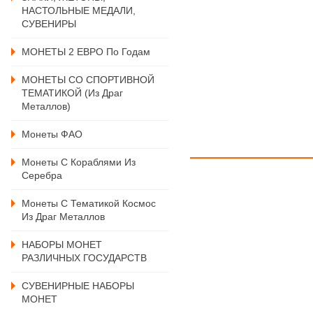
НАСТОЛЬНЫЕ МЕДАЛИ,
СУВЕНИРЫ
МОНЕТЫ 2 ЕВРО По Годам
МОНЕТЫ СО СПОРТИВНОЙ
ТЕМАТИКОЙ (из Драг
Металлов)
Монеты ФАО
Монеты С Кораблями Из
Серебра
Монеты С Тематикой Космос
Из Драг Металлов
НАБОРЫ МОНЕТ
РАЗЛИЧНЫХ ГОСУДАРСТВ
СУВЕНИРНЫЕ НАБОРЫ
МОНЕТ