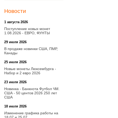
Новости
1 августа 2026
20:21
Поступление новых монет
1.08.2026 - ЕВРО, ФУНТЫ
29 июля 2026
18:08
В продаже новинки США, ПМР,
Канады
25 июля 2026
15:03
Новые монеты Люксембурга -
Набор и 2 евро 2026
23 июля 2026
14:18
Новинка - Банкнота Футбол ЧМ.
США - 50 центов 2026 250 лет
США
18 июля 2026
09:28
Изменение графика работы на
18.07 и 25.07