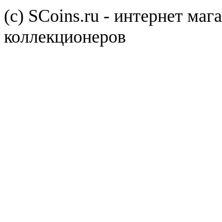
(с) SCoins.ru - интернет маг
коллекционеров