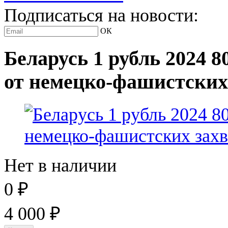
Подписаться на новости:
ОК
Беларусь 1 рубль 2024 
от немецко-фашистских
Нет в наличии
0
₽
4 000
₽