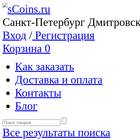
Санкт-Петербург Дмитровск
Вход
/
Регистрация
Корзина
0
Как заказать
Доставка и оплата
Контакты
Блог
Все результаты поиска