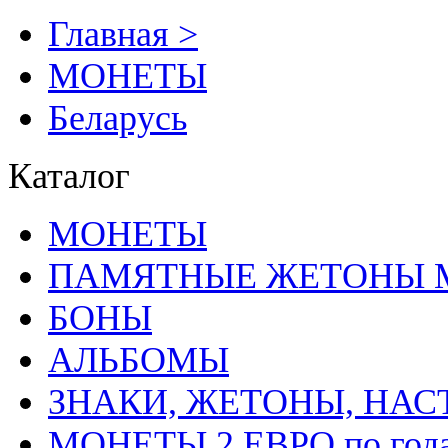
Главная >
MОНЕТЫ
Беларусь
Каталог
MОНЕТЫ
ПАМЯТНЫЕ ЖЕТОНЫ 
БОНЫ
АЛЬБОМЫ
ЗНАКИ, ЖЕТОНЫ, НА
МОНЕТЫ 2 ЕВРО по год