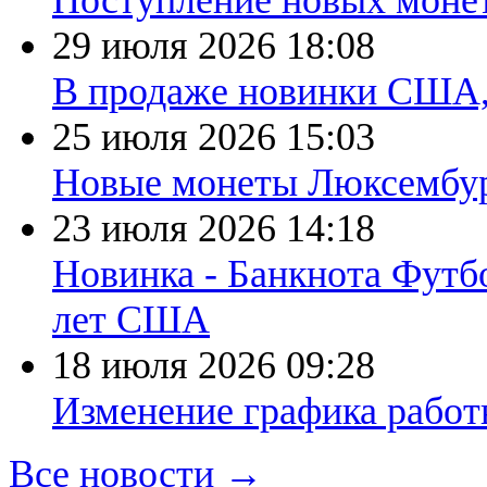
Поступление новых моне
29 июля 2026
18:08
В продаже новинки США
25 июля 2026
15:03
Новые монеты Люксембург
23 июля 2026
14:18
Новинка - Банкнота Футб
лет США
18 июля 2026
09:28
Изменение графика работы
Все новости →