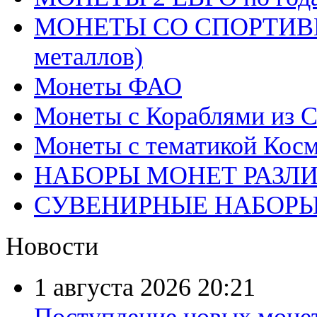
МОНЕТЫ СО СПОРТИВН
металлов)
Монеты ФАО
Монеты с Кораблями из С
Монеты с тематикой Косм
НАБОРЫ МОНЕТ РАЗЛ
СУВЕНИРНЫЕ НАБОР
Новости
1 августа 2026
20:21