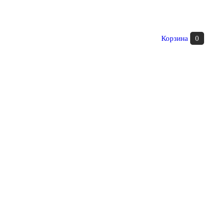
Корзина
0