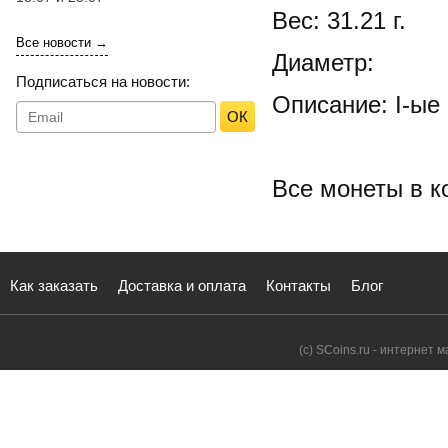
Вес: 31.21 г.
Все новости →
Диаметр:
Подписаться на новости:
Описание: I-ые
ОК
Все монеты в к
Как заказать
Доставка и оплата
Контакты
Блог
(с) SCoins.ru - интернет