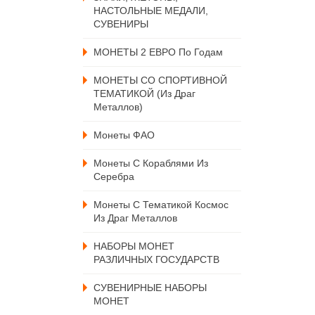
НАСТОЛЬНЫЕ МЕДАЛИ,
СУВЕНИРЫ
МОНЕТЫ 2 ЕВРО По Годам
МОНЕТЫ СО СПОРТИВНОЙ
ТЕМАТИКОЙ (из Драг
Металлов)
Монеты ФАО
Монеты С Кораблями Из
Серебра
Монеты С Тематикой Космос
Из Драг Металлов
НАБОРЫ МОНЕТ
РАЗЛИЧНЫХ ГОСУДАРСТВ
СУВЕНИРНЫЕ НАБОРЫ
МОНЕТ