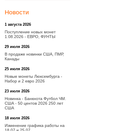
Новости
1 августа 2026
20:21
Поступление новых монет
1.08.2026 - ЕВРО, ФУНТЫ
29 июля 2026
18:08
В продаже новинки США, ПМР,
Канады
25 июля 2026
15:03
Новые монеты Люксембурга -
Набор и 2 евро 2026
23 июля 2026
14:18
Новинка - Банкнота Футбол ЧМ.
США - 50 центов 2026 250 лет
США
18 июля 2026
09:28
Изменение графика работы на
18.07 и 25.07