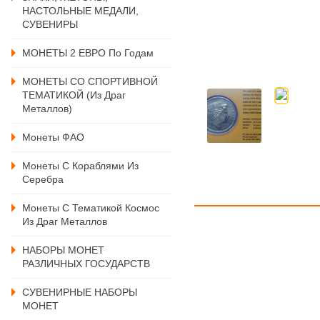
НАСТОЛЬНЫЕ МЕДАЛИ,
СУВЕНИРЫ
МОНЕТЫ 2 ЕВРО По Годам
МОНЕТЫ СО СПОРТИВНОЙ
ТЕМАТИКОЙ (из Драг
Металлов)
Монеты ФАО
Монеты С Кораблями Из
Серебра
Монеты С Тематикой Космос
Из Драг Металлов
НАБОРЫ МОНЕТ
РАЗЛИЧНЫХ ГОСУДАРСТВ
СУВЕНИРНЫЕ НАБОРЫ
МОНЕТ